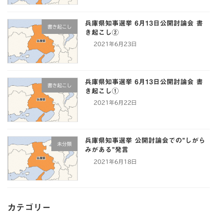
兵庫県知事選挙 6月13日公開討論会 書
書き起こし
き起こし②
2021年6月23日
兵庫県知事選挙 6月13日公開討論会 書
書き起こし
き起こし①
2021年6月22日
兵庫県知事選挙 公開討論会での”しがら
未分類
みがある”発言
2021年6月18日
カテゴリー