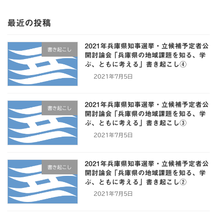
最近の投稿
2021年兵庫県知事選挙・立候補予定者公
書き起こし
開討論会 ｢兵庫県の地域課題を知る、学
ぶ、ともに考える」書き起こし④
2021年7月5日
2021年兵庫県知事選挙・立候補予定者公
書き起こし
開討論会 ｢兵庫県の地域課題を知る、学
ぶ、ともに考える」書き起こし③
2021年7月5日
2021年兵庫県知事選挙・立候補予定者公
書き起こし
開討論会 ｢兵庫県の地域課題を知る、学
ぶ、ともに考える」書き起こし②
2021年7月5日