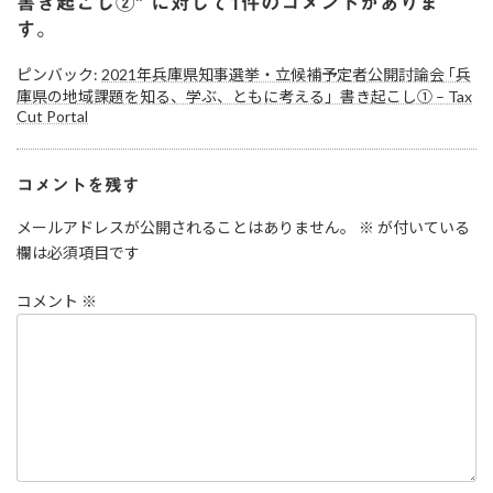
書き起こし②
” に対して1件のコメントがありま
す。
ピンバック:
2021年兵庫県知事選挙・立候補予定者公開討論会 ｢兵
庫県の地域課題を知る、学ぶ、ともに考える」書き起こし① – Tax
Cut Portal
コメントを残す
メールアドレスが公開されることはありません。
※
が付いている
欄は必須項目です
コメント
※