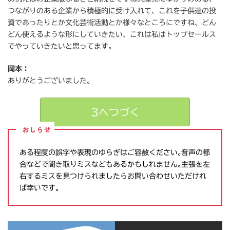
つながりのある企業から積極的に受け入れて、これを子供達の投
資であったりとか文化芸術活動とか様々なところにですね、どん
どん使えるような形にしていきたい、これは私はトップセールス
でやっていきたいと思ってます。
岡本：
ありがとうございました。
3へつづく
おしらせ
ある程度の誤字や表現のゆらぎはご容赦ください｡音声の都
合などで聞き取りミスなどもあるかもしれません｡主張を左
右するミスを見つけられましたらお問い合わせいただけれ
ば幸いです｡