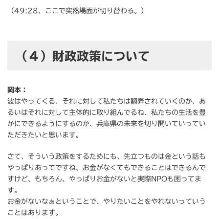
（49:28、ここで突然場面が切り替わる。）
（４）財政政策について
岡本：
波はやってくる、それに対して私たちは翻弄されていくのか、あ
るいはそれに対して主体的に取り組んでるね、私たちの生活を豊
かにできるようにするのか、兵庫県の未来を切り開いていってい
ただきたいと思います。
さて、そういう政策をするためにも、先立つものは金という話も
やっぱりあってですね、お金がなくてもできることはできるんで
すけど、もちろん、やっぱりお金がないと実際NPOも困ってま
す。
お金がないなぁということで、やりたいことをやれないっていう
ことはあります。