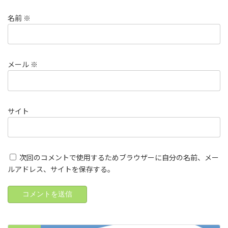
名前
※
メール
※
サイト
次回のコメントで使用するためブラウザーに自分の名前、メー
ルアドレス、サイトを保存する。