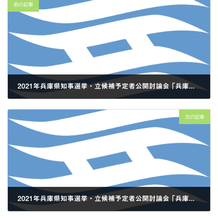
前の記事
2021年兵庫県知事選挙・立候補予定者公開討論会 ｢兵庫県の地域課題を知る、学ぶ、ともに考える」書き起こし①
2021年7月4日
次の記事
2021年兵庫県知事選挙・立候補予定者公開討論会 ｢兵庫県の地域課題を知る、学ぶ、ともに考える」書き起こし③
2021年7月5日